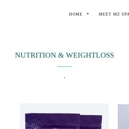
HOME
MEET MZ SP
NUTRITION & WEIGHTLOSS
.