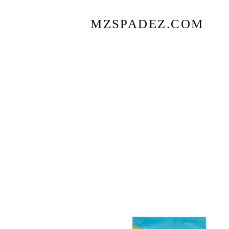
MZSPADEZ.COM